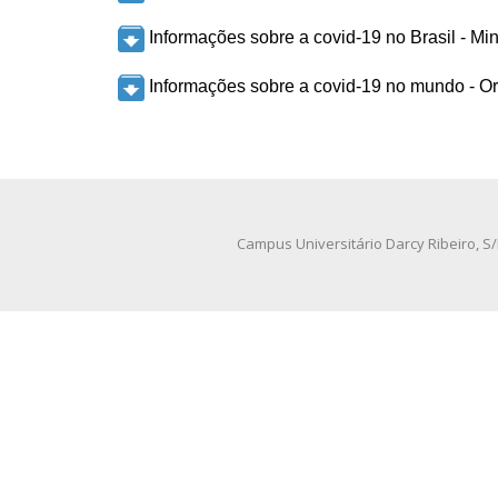
Informações sobre a covid-19 no Brasil - Mi
Informações sobre a covid-19 no mundo - 
Campus Universitário Darcy Ribeiro, S/N