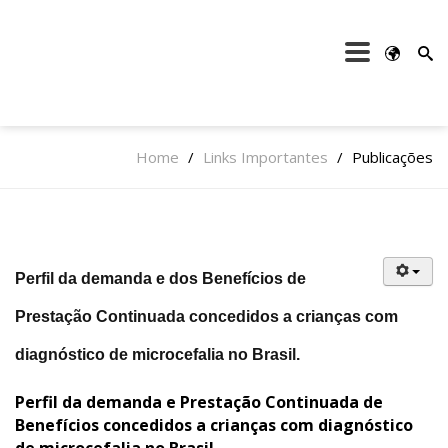
Home
/
Links Importantes
/
Publicações
Perfil da demanda e dos Benefícios de
Prestação Continuada concedidos a crianças com
diagnóstico de microcefalia no Brasil.
Perfil da demanda e Prestação Continuada de
Benefícios concedidos a crianças com diagnóstico