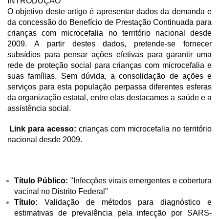
INTRODUÇÃO
O objetivo deste artigo é apresentar dados da demanda e
da concessão do Benefício de Prestação Continuada para
crianças com microcefalia no território nacional desde
2009. A partir destes dados, pretende-se fornecer
subsídios para pensar ações efetivas para garantir uma
rede de proteção social para crianças com microcefalia e
suas famílias. Sem dúvida, a consolidação de ações e
serviços para esta população perpassa diferentes esferas
da organização estatal, entre elas destacamos a saúde e a
assistência social.
Link para acesso:
crianças com microcefalia no território
nacional desde 2009.
Título Público:
"Infecções virais emergentes e cobertura
vacinal no Distrito Federal"
Título:
Validação de métodos para diagnóstico e
estimativas de prevalência pela infecção por SARS-