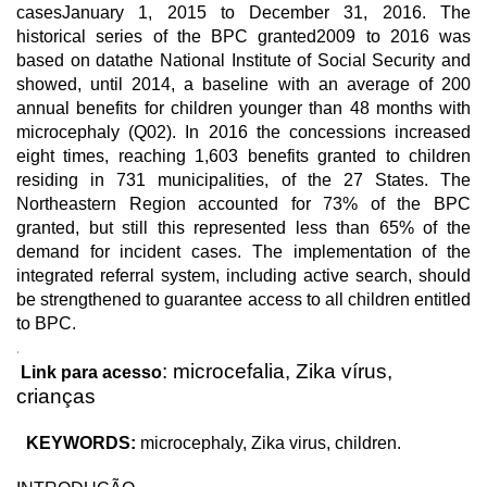
casesJanuary 1, 2015 to December 31, 2016. The
historical series of the BPC granted2009 to 2016 was
based on datathe National Institute of Social Security and
showed, until 2014, a baseline with an average of 200
annual benefits for children younger than 48 months with
microcephaly (Q02). In 2016 the concessions increased
eight times, reaching 1,603 benefits granted to children
residing in 731 municipalities, of the 27 States. The
Northeastern Region accounted for 73% of the BPC
granted, but still this represented less than 65% of the
demand for incident cases. The implementation of the
integrated referral system, including active search, should
be strengthened to guarantee access to all children entitled
to BPC.
.
:
microcefalia, Zika vírus,
Link para acesso
crianças
KEYWORDS:
microcephaly, Zika virus, children.